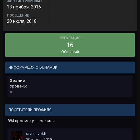
ЗАРЕГИСТРИРОВАН
13 ноября, 2016
ПОСЕЩЕНИЕ
20 июля, 2018
РЕПУТАЦИЯ
16
Обычный
ИНФОРМАЦИЯ О DUNAMUK
Звание
Уровень: 1
ПОСЕТИТЕЛИ ПРОФИЛЯ
884 просмотра профиля
raven_vokh
19 июля, 2018