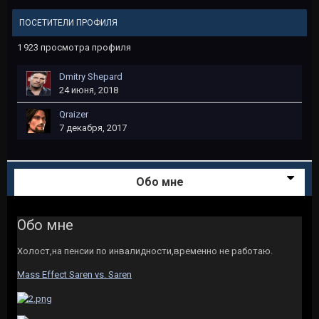
ПОСЕТИТЕЛИ ПРОФИЛЯ
1 923 просмотра профиля
Dmitry Shepard
24 июня, 2018
Qraizer
7 декабря, 2017
Обо мне
Обо мне
Холост,на пенсии по инвалидности,временно не работаю.
Mass Effect Saren vs. Saren