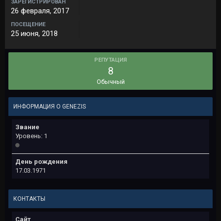
ЗАРЕГИСТРИРОВАН
26 февраля, 2017
ПОСЕЩЕНИЕ
25 июня, 2018
РЕПУТАЦИЯ
8
Обычный
ИНФОРМАЦИЯ О GENEZIS
Звание
Уровень: 1
День рождения
17.03.1971
КОНТАКТЫ
Сайт