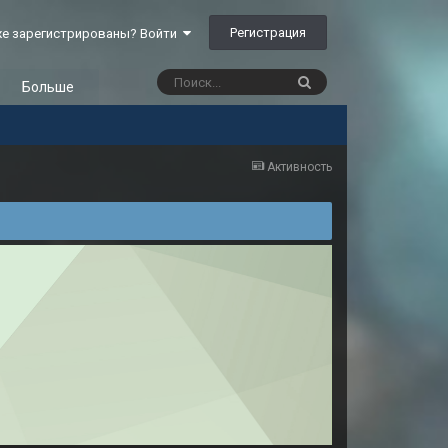
Регистрация
е зарегистрированы? Войти
Больше
Активность