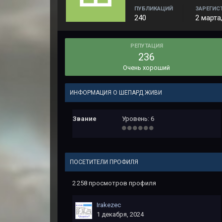
ПУБЛИКАЦИЙ
ЗАРЕГИС
240
2 марта
РЕПУТАЦИЯ
236
Очень хороший
ИНФОРМАЦИЯ О ШЕПАРД ЖИВИ
Звание
Уровень: 6
ПОСЕТИТЕЛИ ПРОФИЛЯ
2 258 просмотров профиля
Irakezec
1 декабря, 2024