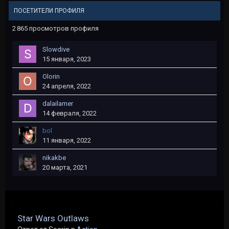
ПОСЕТИТЕЛИ ПРОФИЛЯ
2 865 просмотров профиля
Slowdive
15 января, 2023
Olorin
24 апреля, 2022
dalailamer
14 февраля, 2022
bol
11 января, 2022
nikakbe
20 марта, 2021
Star Wars Outlaws