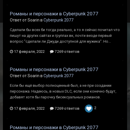
Романы и персонажи в Cyberpunk 2077
Ответ от Soarin в
Cyberpunk 2077
Сделали бы всех би тогда реально, а то я сейчас почитал что
пишут на других сайтах и группах вк, почти везде первый
вопрос "сделали ли Джуди доступной для мужика". Но...
17 февраля, 2022
7 269 ответов
Романы и персонажи в Cyberpunk 2077
Ответ от Soarin в
Cyberpunk 2077
Если бы ещё выбор полноценный был, а не при создании
персонажа. Надеюсь, в новых DLC, если они конечно будут,
добавят хотя бы парочку бисексуальных романов.
2
17 февраля, 2022
7 269 ответов
Романы и персонажи в Cyberpunk 2077