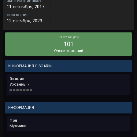
ЗАРЕГИСТРИРОВАН
11 сентября, 2017
ПОСЕЩЕНИЕ
12 октября, 2023
РЕПУТАЦИЯ
101
Очень хороший
ИНФОРМАЦИЯ О SOARIN
Звание
Уровень: 7
ИНФОРМАЦИЯ
Пол
Мужчина