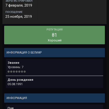
ЗАРЕГИСТРИРОВАН
7 февраля, 2019
ПОСЕЩЕНИЕ
25 ноября, 2019
РЕПУТАЦИЯ
81
Хороший
ИНФОРМАЦИЯ О БЕЛИАР
Звание
Уровень: 7
День рождения
05.08.1991
ИНФОРМАЦИЯ
Пол