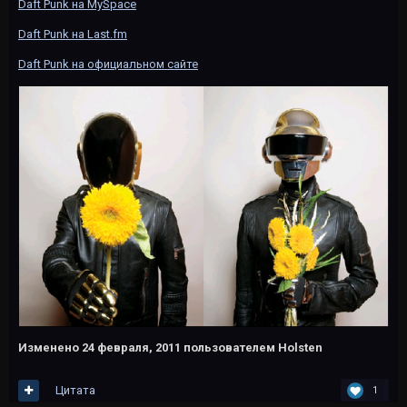
Daft Punk на MySpace
Daft Punk на Last.fm
Daft Punk на официальном сайте
Изменено
24 февраля, 2011
пользователем Holsten
Цитата
1