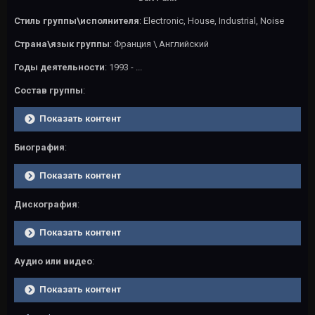
Стиль группы\исполнителя
: Electronic, House, Industrial, Noise
Страна\язык группы
: Франция \ Английский
Годы деятельности
: 1993 - ...
Состав группы
:
Показать контент
Биография
:
Показать контент
Дискография
:
Показать контент
Аудио или видео
:
Показать контент