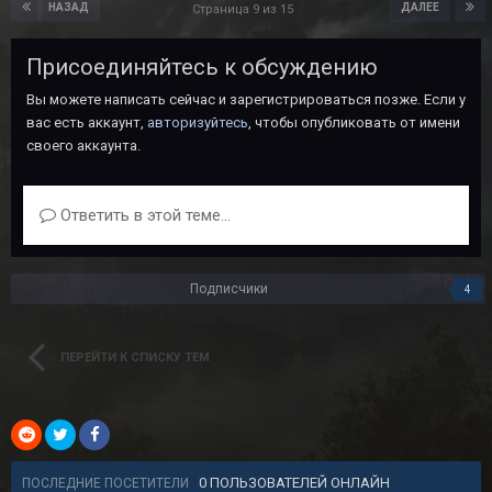
НАЗАД
ДАЛЕЕ
Страница 9 из 15
Присоединяйтесь к обсуждению
Вы можете написать сейчас и зарегистрироваться позже. Если у
вас есть аккаунт,
авторизуйтесь
, чтобы опубликовать от имени
своего аккаунта.
Ответить в этой теме...
Подписчики
4
ПЕРЕЙТИ К СПИСКУ ТЕМ
0 ПОЛЬЗОВАТЕЛЕЙ ОНЛАЙН
ПОСЛЕДНИЕ ПОСЕТИТЕЛИ