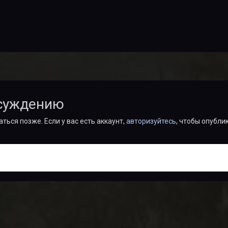
бсуждению
ться позже. Если у вас есть аккаунт,
авторизуйтесь
, чтобы опубли