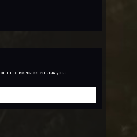
ковать от имени своего аккаунта.