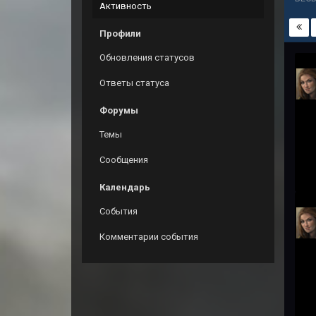
Активность
Профили
Обновления статусов
Ответы статуса
Форумы
Темы
Сообщения
Календарь
События
Комментарии события