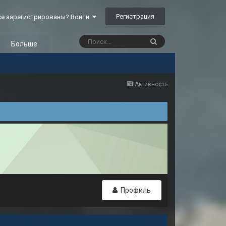
Регистрация
е зарегистрированы? Войти
Больше
Активность
Профиль