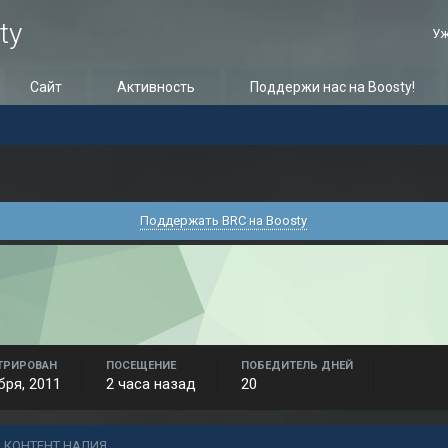
ty
Уж
Сайт
Активность
Поддержи нас на Boosty!
Поддержать BRC на Boosty
ТРИРОВАН
ПОСЕЩЕНИЕ
ПОБЕДИТЕЛЬ ДНЕЙ
бря, 2011
2 часа назад
20
Ь КОНТЕНТ НАЛИЯ