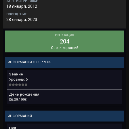
ЗАРЕГИСТРИРОВАН
18 января, 2012
ПОСЕЩЕНИЕ
28 января, 2023
РЕПУТАЦИЯ
204
Очень хороший
ИНФОРМАЦИЯ О CEPREUS
Звание
Уровень: 6
День рождения
06.09.1993
ИНФОРМАЦИЯ
Пол