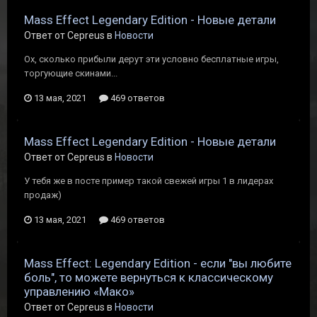
Mass Effect Legendary Edition - Новые детали
Ответ от Cepreus в
Новости
Ох, сколько прибыли дерут эти условно бесплатные игры,
торгующие скинами...
13 мая, 2021
469 ответов
Mass Effect Legendary Edition - Новые детали
Ответ от Cepreus в
Новости
У тебя же в посте пример такой свежей игры 1 в лидерах
продаж)
13 мая, 2021
469 ответов
Mass Effect: Legendary Edition - если "вы любите
боль", то можете вернуться к классическому
управлению «Мако»
Ответ от Cepreus в
Новости