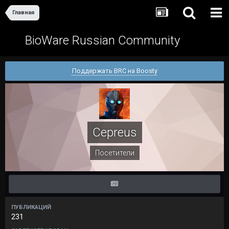
Главная
BioWare Russian Community
Поддержать BRC на Boosty
Cepreus
Посетители
ПУБЛИКАЦИЙ
231