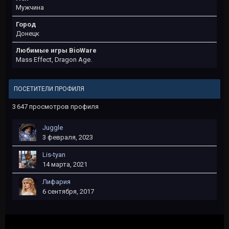
Мужчина
Город
Донецк
Любимые игры BioWare
Mass Effect, Dragon Age.
ПОСЕТИТЕЛИ ПРОФИЛЯ
3 647 просмотров профиля
Juggle
3 февраля, 2023
Lis-tyan
14 марта, 2021
Лифария
6 сентября, 2017