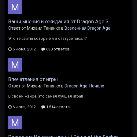
Ваши мнения и ожидания от Dragon Age 3
Ответ от Михаил Тананко в
Вселенная Dragon Age
Это те сайты которые я в статусе писал?
6 июня, 2012
630 ответов
Впечатления от игры
Ответ от Михаил Тананко в
Dragon Age: Начало
В своем жанре, это самая лучшая игра!!
6 июня, 2012
1 514 ответа