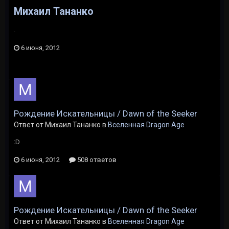
Михаил Тананко
.
6 июня, 2012
Рождение Искательницы / Dawn of the Seeker
Ответ от Михаил Тананко в
Вселенная Dragon Age
:D
6 июня, 2012
508 ответов
Рождение Искательницы / Dawn of the Seeker
Ответ от Михаил Тананко в
Вселенная Dragon Age