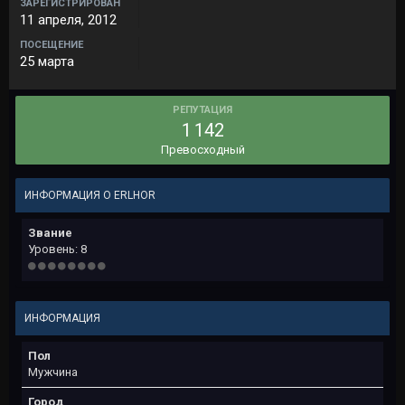
ЗАРЕГИСТРИРОВАН
11 апреля, 2012
ПОСЕЩЕНИЕ
25 марта
РЕПУТАЦИЯ
1 142
Превосходный
ИНФОРМАЦИЯ О ERLHOR
Звание
Уровень: 8
ИНФОРМАЦИЯ
Пол
Мужчина
Город