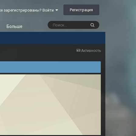
Регистрация
е зарегистрированы? Войти
Больше
Активность