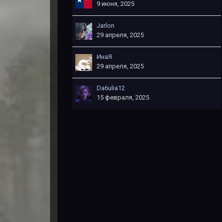
9 июня, 2025
Jarlon
29 апреля, 2025
ИнаЯ
29 апреля, 2025
Da6ulia12
15 февраля, 2025