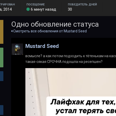
ТРИРОВАН
ПОСЕЩЕНИЕ
ПОБЕДИТЕЛЬ ДНЕЙ
а, 2014
6 минут назад
30
Одно обновление статуса
Смотреть все обновления от Mustard Seed
Mustard Seed
всмысле? а как потом подходить к тётенькам на кас
такая-сякая СРОЧНА подошла на ресепшен?