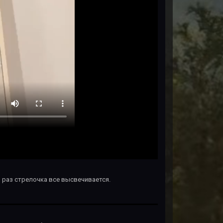
 раз стрелочка все высвечивается.