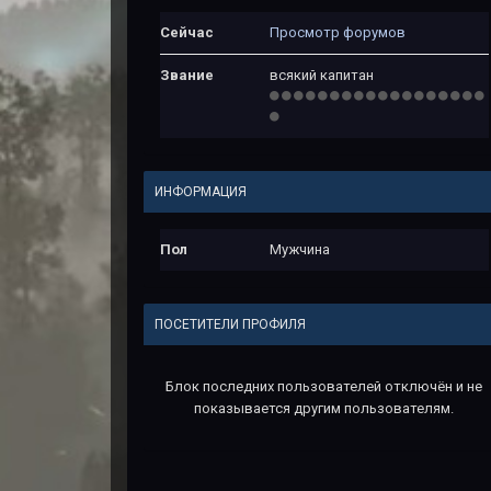
Сейчас
Просмотр форумов
Звание
всякий капитан
ИНФОРМАЦИЯ
Пол
Мужчина
ПОСЕТИТЕЛИ ПРОФИЛЯ
Блок последних пользователей отключён и не
показывается другим пользователям.