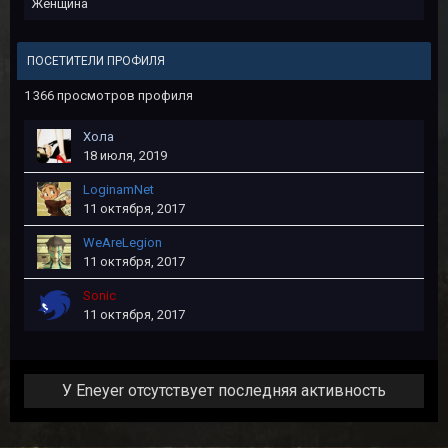
Женщина
ПОСЕТИТЕЛИ ПРОФИЛЯ
1 366 просмотров профиля
Хола
18 июля, 2019
LoginamNet
11 октября, 2017
WeAreLegion
11 октября, 2017
Sonic
11 октября, 2017
У Eneyer отсутствует последняя активность