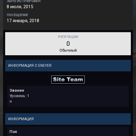
ЗАРЕГИСТРИРОВАН
8 июля, 2015
ПОСЕЩЕНИЕ
17 января, 2018
РЕПУТАЦИЯ
0
Обычный
ИНФОРМАЦИЯ О ENEYER
Звание
Уровень: 1
ИНФОРМАЦИЯ
Пол