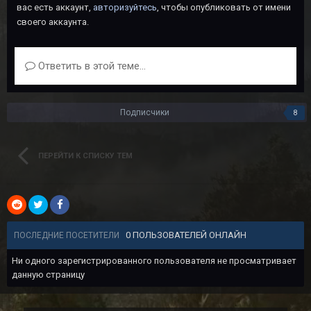
вас есть аккаунт,
авторизуйтесь
, чтобы опубликовать от имени
своего аккаунта.
Ответить в этой теме...
Подписчики
8
ПЕРЕЙТИ К СПИСКУ ТЕМ
0 ПОЛЬЗОВАТЕЛЕЙ ОНЛАЙН
ПОСЛЕДНИЕ ПОСЕТИТЕЛИ
Ни одного зарегистрированного пользователя не просматривает
данную страницу