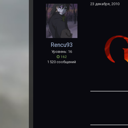
23 декабря, 2010
Rencu93
Уровень: 16
162
1 520 сообщений