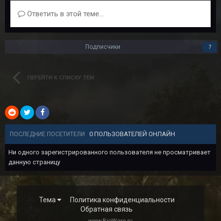
Ответить в этой теме...
Подписчики
7
ПЕРЕЙТИ К СПИСКУ ТЕМ
0 ПОЛЬЗОВАТЕЛЕЙ ОНЛАЙН
ПОСЛЕДНИЕ ПОСЕТИТЕЛИ
Ни одного зарегистрированного пользователя не просматривает
данную страницу
Тема
Политика конфиденциальности
Обратная связь