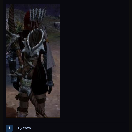
Цитата