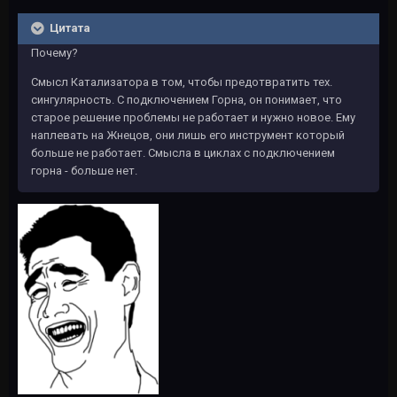
Цитата
Почему?
Смысл Катализатора в том, чтобы предотвратить тех.
сингулярность. С подключением Горна, он понимает, что
старое решение проблемы не работает и нужно новое. Ему
наплевать на Жнецов, они лишь его инструмент который
больше не работает. Смысла в циклах с подключением
горна - больше нет.