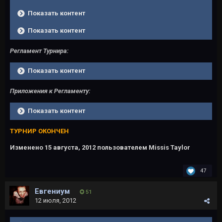
Показать контент
Показать контент
Регламент Турнира:
Показать контент
Приложения к Регламенту:
Показать контент
ТУРНИР ОКОНЧЕН
Изменено
15 августа, 2012
пользователем Missis Taylor
47
Евгениум
51
12 июля, 2012