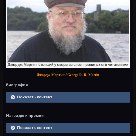
Джордж Мартин / George R. R. Martin
Биография
Показать контент
Награды и премии
Показать контент