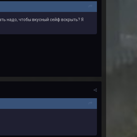
ать надо, чтобы вкусный сейф вскрыть? Я