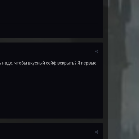
ь надо, чтобы вкусный сейф вскрыть? Я первые