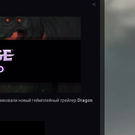
иковали новый геймплейный трейлер
Dragon