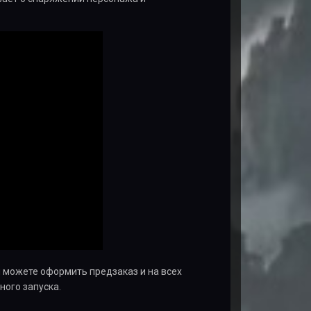
вы можете оформить предзаказ и на всех
ого запуска.