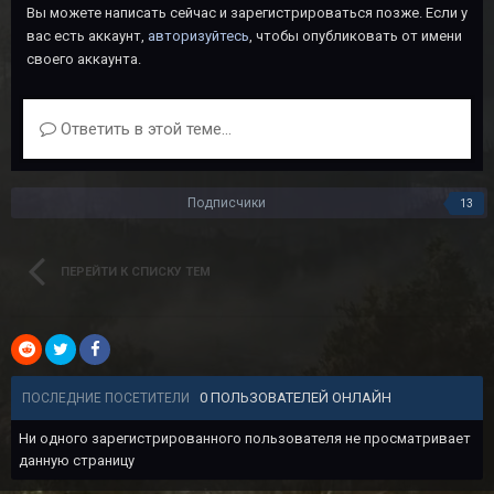
Вы можете написать сейчас и зарегистрироваться позже. Если у
вас есть аккаунт,
авторизуйтесь
, чтобы опубликовать от имени
своего аккаунта.
Ответить в этой теме...
Подписчики
13
ПЕРЕЙТИ К СПИСКУ ТЕМ
0 ПОЛЬЗОВАТЕЛЕЙ ОНЛАЙН
ПОСЛЕДНИЕ ПОСЕТИТЕЛИ
Ни одного зарегистрированного пользователя не просматривает
данную страницу