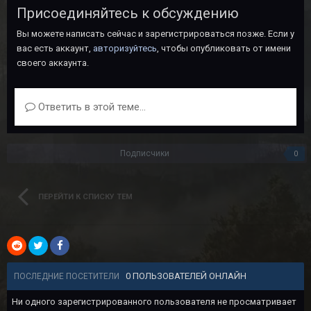
Присоединяйтесь к обсуждению
Вы можете написать сейчас и зарегистрироваться позже. Если у
вас есть аккаунт,
авторизуйтесь
, чтобы опубликовать от имени
своего аккаунта.
Ответить в этой теме...
Подписчики
0
ПЕРЕЙТИ К СПИСКУ ТЕМ
0 ПОЛЬЗОВАТЕЛЕЙ ОНЛАЙН
ПОСЛЕДНИЕ ПОСЕТИТЕЛИ
Ни одного зарегистрированного пользователя не просматривает