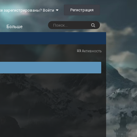
Регистрация
е зарегистрированы? Войти
Больше
Активность