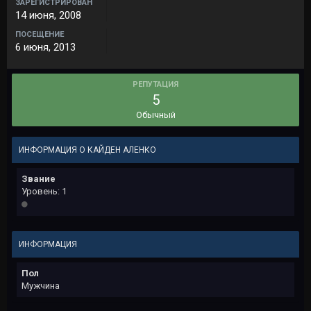
ЗАРЕГИСТРИРОВАН
14 июня, 2008
ПОСЕЩЕНИЕ
6 июня, 2013
РЕПУТАЦИЯ
5
Обычный
ИНФОРМАЦИЯ О КАЙДЕН АЛЕНКО
Звание
Уровень: 1
ИНФОРМАЦИЯ
Пол
Мужчина