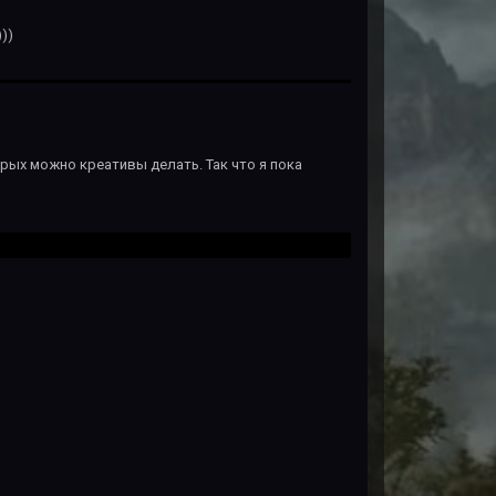
))
орых можно креативы делать. Так что я пока