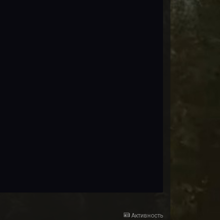
Активность