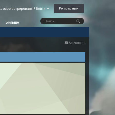
Регистрация
е зарегистрированы? Войти
Больше
Активность