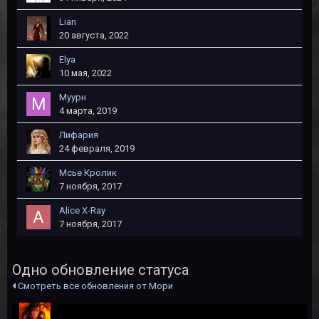
Lian
20 августа, 2022
Elya
10 мая, 2022
Муурн
4 марта, 2019
Лифария
24 февраля, 2019
Мсье Кролик
7 ноября, 2017
Alice X-Ray
7 ноября, 2017
Одно обновление статуса
Смотреть все обновления от Мори