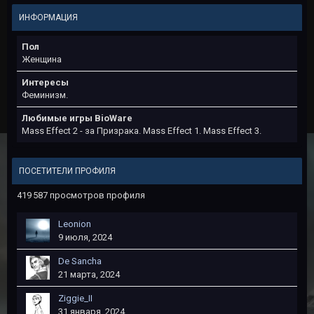
ИНФОРМАЦИЯ
Пол
Женщина
Интересы
Феминизм.
Любимые игры BioWare
Mass Effect 2 - за Призрака. Mass Effect 1. Mass Effect 3.
ПОСЕТИТЕЛИ ПРОФИЛЯ
419 587 просмотров профиля
Leonion
9 июля, 2024
De Sancha
21 марта, 2024
Ziggie_II
31 января, 2024