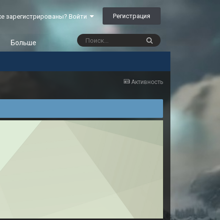
Регистрация
е зарегистрированы? Войти
Больше
Активность