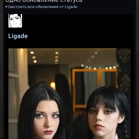
Смотреть все обновления от Ligade
Ligade