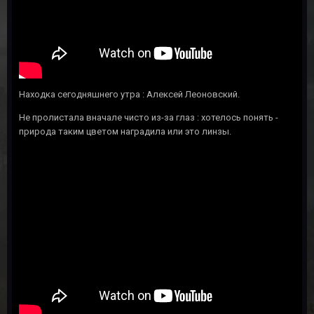
Находка сегодняшнего утра
:
Алексей Леоновский.
Не пролистала вначале чисто из-за глаз : хотелось понять -
природа таким цветом наградила или это линзы.