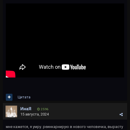
Цитата
ИнаЯ
2 596
15 августа, 2024
мне кажется, я умру. реинкарнирую в нового человечка, вырасту