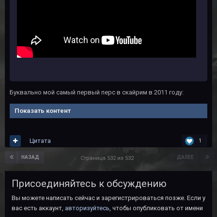
Буквально мой самый первый перс в скайрим в 2011 году:
Показать контент
Цитата
1
НАЗАД
ДАЛЕЕ
Страница 532 из 532
Присоединяйтесь к обсуждению
Вы можете написать сейчас и зарегистрироваться позже. Если у
вас есть аккаунт,
авторизуйтесь
, чтобы опубликовать от имени