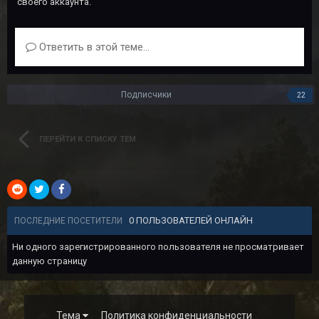
своего аккаунта.
Ответить в этой теме...
Подписчики
22
ПЕРЕЙТИ К СПИСКУ ТЕМ
0 ПОЛЬЗОВАТЕЛЕЙ ОНЛАЙН
ПОСЛЕДНИЕ ПОСЕТИТЕЛИ
Ни одного зарегистрированного пользователя не просматривает
данную страницу
Тема
Политика конфиденциальности