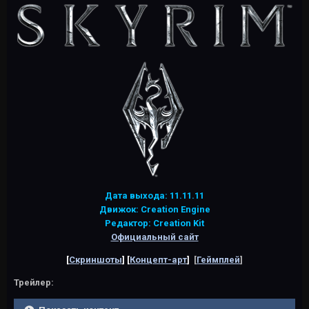
Дата выхода: 11.11.11
Движок: Creation Engine
Редактор: Creation Kit
Официальный сайт
[
Скриншоты
] [
Концепт-арт
]
[
Геймплей
]
Трейлер: