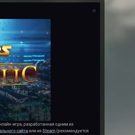
лайн-игра, разработанная одним из
ального сайта
или из
Steam
(рекомендуется