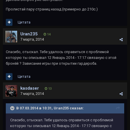
Пролистай пару страниц назад.(примерно до 210с.)
Цитата
Uran235
14
7 марта, 2014
Спасибо, отыскал. Тебе удалось справиться с проблемой
которую ты описывал 12 Январь 2014 - 17:17 связаную с этой
бронёй ? Зависание игры при открытии гардероба.
Цитата
kasdaser
13
7 марта, 2014
В 07.03.2014 в 10:31, Uran235 сказал:
Спасибо, отыскал. Тебе удалось справиться с проблемой
которую ты описывал 12 Январь 2014 - 17:17 связаную с