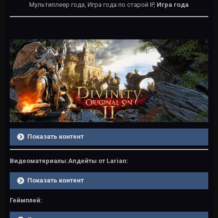
Мультиплеер года, Игра года по старой IP,
Игра года
Показать контент
Видеоматериалы:
Апдейты от Larian:
Показать контент
Геймплей: