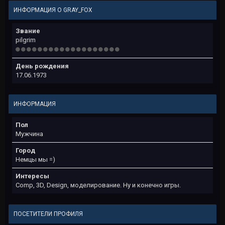
ИНФОРМАЦИЯ О GRAY_FOX
Звание
pilgrim
День рождения
17.06.1973
ИНФОРМАЦИЯ
Пол
Мужчина
Город
Немцы мы =)
Интересы
Comp, 3D, Design, моделирование. Ну и конечно игры.
ПОСЕТИТЕЛИ ПРОФИЛЯ