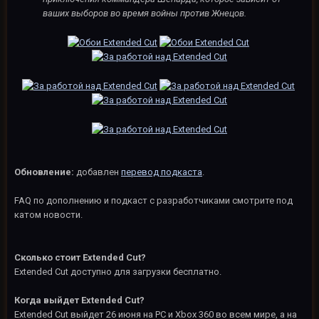
ваших выборов во время войны против Жнецов.
Обновление:
добавлен
перевод подкаста
.
FAQ по дополнению и подкаст с разработчиками смотрите под
катом новости.
Сколько стоит Extended Cut?
Extended Cut доступно для загрузки бесплатно.
Когда выйдет Extended Cut?
Extended Cut выйдет 26 июня на PC и Xbox 360 во всем мире, а на