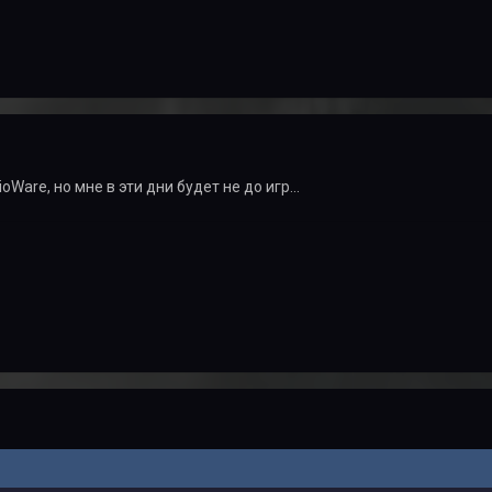
Ware, но мне в эти дни будет не до игр...