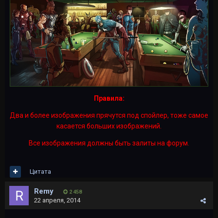
Правила:
Два и более изображения прячутся под спойлер, тоже самое
касается больших изображений.
Все изображения должны быть залиты на форум.
Цитата
Rеmy
2 458
22 апреля, 2014