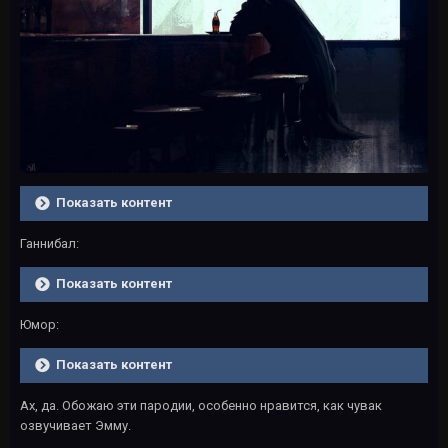
Показать контент
Ганнибал:
Показать контент
Юмор:
Показать контент
Ах, да. Обожаю эти пародии, особенно нравится, как чувак
озвучивает Эмму.