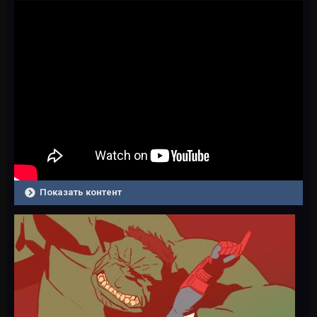
Показать контент