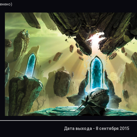
енено)
Дата выхода - 8 сентября 2015