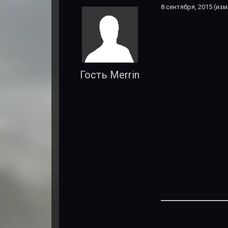
8 сентября, 2015
(изм
Гость Merrin