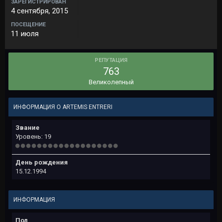
ЗАРЕГИСТРИРОВАН
4 сентября, 2015
ПОСЕЩЕНИЕ
11 июля
РЕПУТАЦИЯ
763
Великолепный
ИНФОРМАЦИЯ О ARTEMIS ENTRERI
Звание
Уровень: 19
День рождения
15.12.1994
ИНФОРМАЦИЯ
Пол