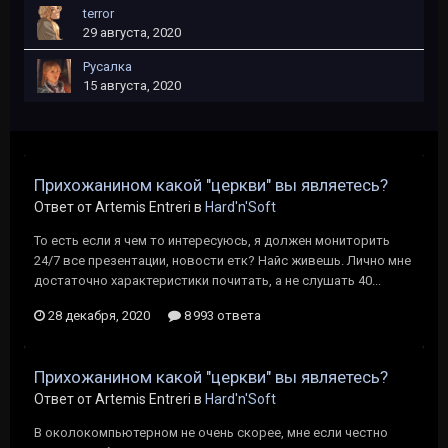
terror
29 августа, 2020
Русалка
15 августа, 2020
Прихожанином какой "церкви" вы являетесь?
Ответ от Artemis Entreri в
Hard'n'Soft
То есть если я чем то интересуюсь, я должен мониторить
24/7 все презентации, новости етк? Найс живешь. Лично мне
достаточно характеристики почитать, а не слушать 40...
28 декабря, 2020
8 993 ответа
Прихожанином какой "церкви" вы являетесь?
Ответ от Artemis Entreri в
Hard'n'Soft
В околокомпьютерном не очень скорее, мне если честно