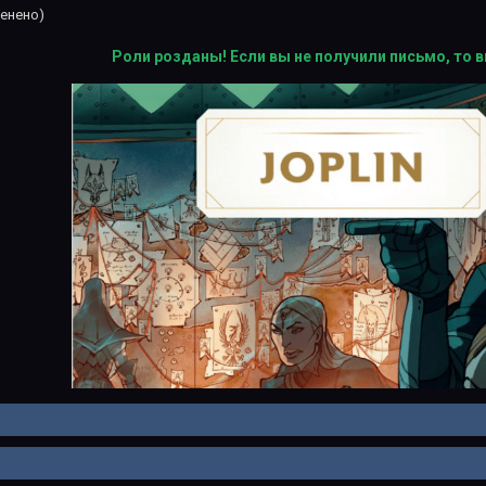
енено)
Роли розданы! Если вы не получили письмо, то в