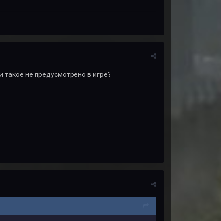
ли такое не предусмотрено в игре?