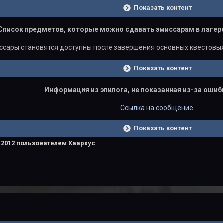
Показать контент
Список предметов, которые можно сдавать эмиссарам в лагер
ссары становятся доступны после завершения основных квестовы
Показать контент
Информация из эпилога, не показанная из-за ошиб
Ссылка на сообщение
.
Показать контент
 2012
пользователем Хаархус