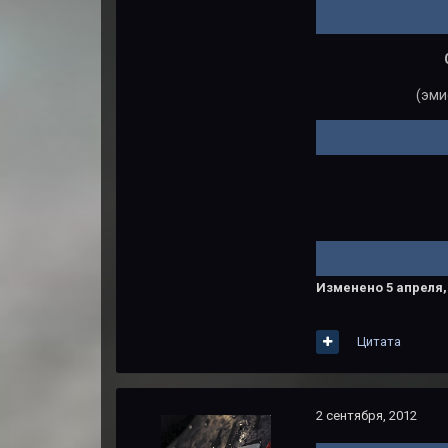
(эми
Изменено
5 апреля,
Цитата
2 сентября, 2012