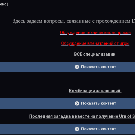
ено)
Здесь задаем вопросы, связанные с прохождением D
Обсуждение технических вопросов
Обсуждение впечатлений от игры
ВСЕ специализации:
Показать контент
Комбинации заклинаний:
Показать контент
Последняя загадка в квесте на получение Urn of S
Показать контент