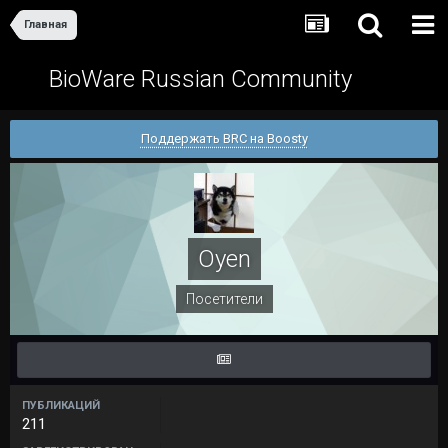
Главная
BioWare Russian Community
Поддержать BRC на Boosty
Oyen
Посетители
ПУБЛИКАЦИЙ
211