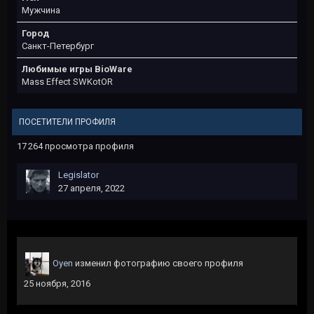
Мужчина
Город
Санкт-Петербург
Любимые игры BioWare
Mass Effect SWKotOR
ПОСЕТИТЕЛИ ПРОФИЛЯ
17 264 просмотра профиля
Legislator
27 апреля, 2022
Oyen
изменил фотографию своего профиля
25 ноября, 2016