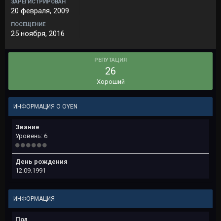
ЗАРЕГИСТРИРОВАН
20 февраля, 2009
ПОСЕЩЕНИЕ
25 ноября, 2016
РЕПУТАЦИЯ
26
Хороший
ИНФОРМАЦИЯ О OYEN
Звание
Уровень: 6
День рождения
12.09.1991
ИНФОРМАЦИЯ
Пол