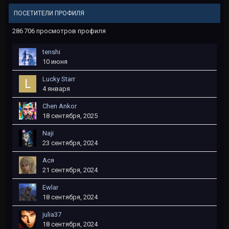
ПОСЕТИТЕЛИ ПРОФИЛЯ
286 706 просмотров профиля
tеnshi
10 июня
Lucky Starr
4 января
Chen Ankor
18 сентября, 2025
Naji
23 сентября, 2024
Ася
21 сентября, 2024
Ewlar
18 сентября, 2024
julia37
18 сентября, 2024