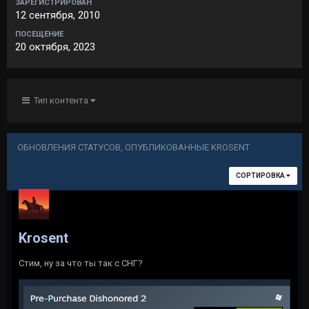
ЗАРЕГИСТРИРОВАН
12 сентября, 2010
ПОСЕЩЕНИЕ
20 октября, 2023
Тип контента
ОБНОВЛЕНИЯ СТАТУСОВ, ОПУБЛИКОВАННЫЕ KROSENT
СОРТИРОВКА
Krosent
Стим, ну за что ты так с СНГ?