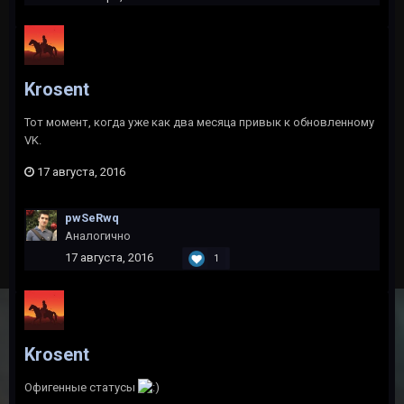
Krosent
Тот момент, когда уже как два месяца привык к обновленному
VK.
17 августа, 2016
pwSeRwq
Аналогично
17 августа, 2016
1
Krosent
Офигенные статусы