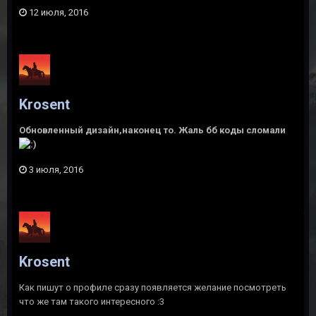
12 июля, 2016
Krosent
Обновленный дизайн,наконец то. Жаль бб коды сломали
3 июля, 2016
Krosent
Как пишут о профиле сразу появляется желание посмотреть
что же там такого интересного :3