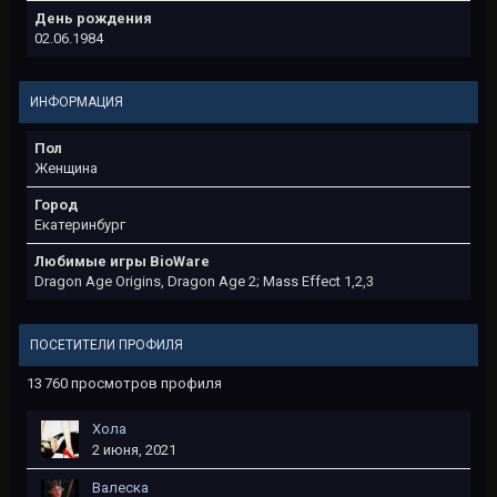
День рождения
02.06.1984
ИНФОРМАЦИЯ
Пол
Женщина
Город
Екатеринбург
Любимые игры BioWare
Dragon Age Origins, Dragon Age 2; Mass Effect 1,2,3
ПОСЕТИТЕЛИ ПРОФИЛЯ
13 760 просмотров профиля
Хола
2 июня, 2021
Валеска