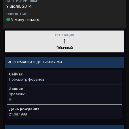
ЗАРЕГИСТРИРОВАН
9 июля, 2014
ПОСЕЩЕНИЕ
9 минут назад
РЕПУТАЦИЯ
1
Обычный
ИНФОРМАЦИЯ О ДОЧЬСАМУРАЯ
Сейчас
Просмотр форумов
Звание
Уровень: 1
День рождения
21.08.1988