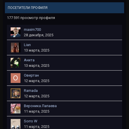
ПОСЕТИТЕЛИ ПРОФИЛЯ
177 591 просмотр профиля
maxim700
28 декабря, 2025
Lian
13 марта, 2025
Анита
13 марта, 2025
Овертан
12 марта, 2025
Ramada
12 марта, 2025
Вероника Лапаева
11 марта, 2025
Sorro W
11 марта, 2025