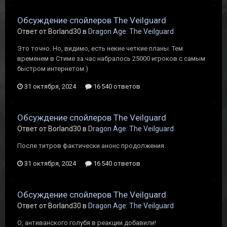
Обсуждение спойлеров The Veilguard
Ответ от Borland30 в
Dragon Age: The Veilguard
Это точно. Но, видимо, есть некие четкие планы. Тем
временем в Стиме за час набралось 25000 игроков с самым
быстром интернетом.)
31 октября, 2024
16 540 ответов
Обсуждение спойлеров The Veilguard
Ответ от Borland30 в
Dragon Age: The Veilguard
После титров фактически анонс продолжения.
31 октября, 2024
16 540 ответов
Обсуждение спойлеров The Veilguard
Ответ от Borland30 в
Dragon Age: The Veilguard
О, антиванского голубя в реакции добавили!