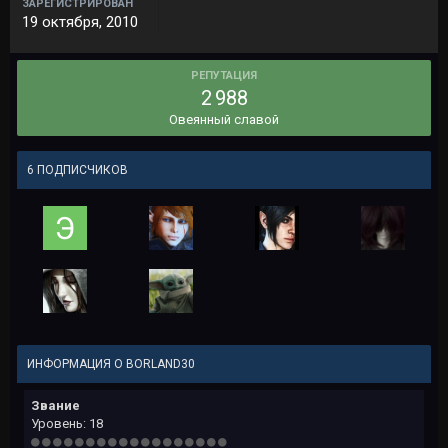
ЗАРЕГИСТРИРОВАН
19 октября, 2010
РЕПУТАЦИЯ
2 988
Овеянный славой
6 ПОДПИСЧИКОВ
ИНФОРМАЦИЯ О BORLAND30
Звание
Уровень: 18