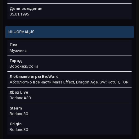
День рождения
05.01.1995
ИНФОРМАЦИЯ
Пол
Мужчина
Город
Воронеж/Сочи
Любимые игры BioWare
Абсолютно все части Mass Effect, Dragon Age, SW: KotOR, TOR
Xbox Live
BorlandA30
Steam
Borland30
Origin
Borland30